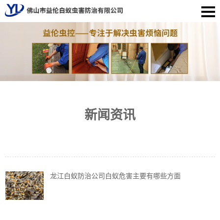
新闻资讯
龙江白蚁防治公司白蚁危害主要有哪些方面