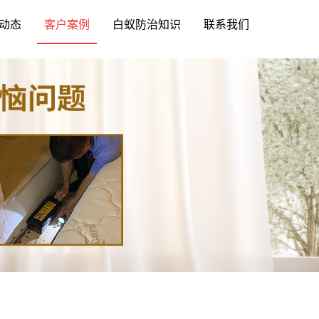
动态
客户案例
白蚁防治知识
联系我们