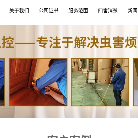
关于我们
公司证书
服务范围
四害消杀
新闻