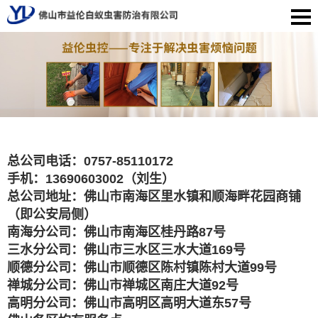
总公司电话：0757-85110172
手机：13690603002（刘生）
总公司地址：佛山市南海区里水镇和顺海畔花园商铺
（即公安局侧）
南海分公司：佛山市南海区桂丹路87号
三水分公司：佛山市三水区三水大道169号
顺德分公司：佛山市顺德区陈村镇陈村大道99号
禅城分公司：佛山市禅城区南庄大道92号
高明分公司：佛山市高明区高明大道东57号