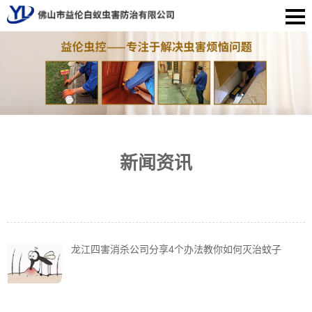
新闻资讯
龙江四害消杀公司分享4个办法教你如何灭治蚊子