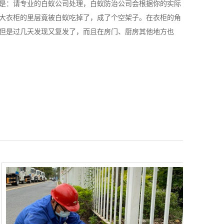
是：请专业的白蚁公司处理，白蚁防治公司会根据你的实际
大衣柜的里层竟被白蚁吃掉了，成了个空架子。在衣柜的角
但是过几天发现又复发了，而且在房门、厨房其他地方也