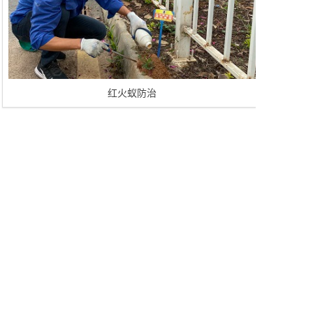
红火蚁防治