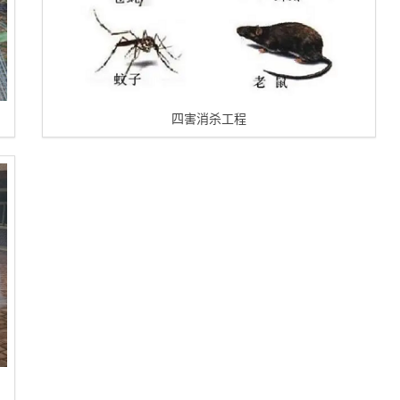
四害消杀工程