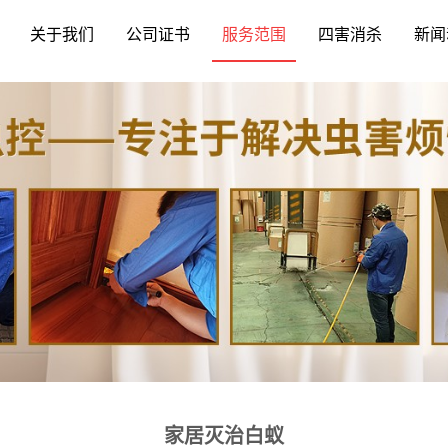
关于我们
公司证书
服务范围
四害消杀
新闻
家居灭治白蚁