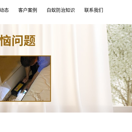
动态
客户案例
白蚁防治知识
联系我们