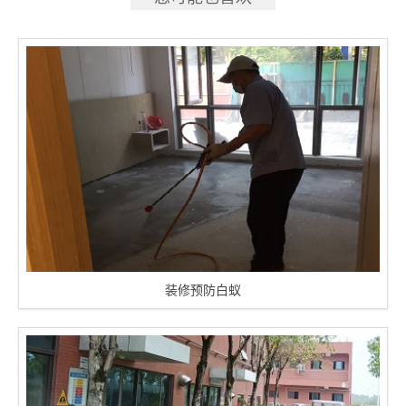
装修预防白蚁