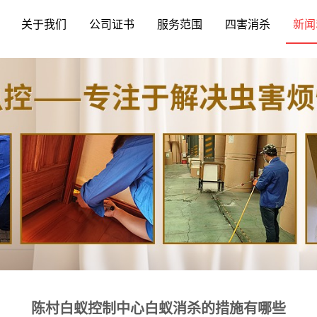
关于我们
公司证书
服务范围
四害消杀
新闻
陈村白蚁控制中心白蚁消杀的措施有哪些