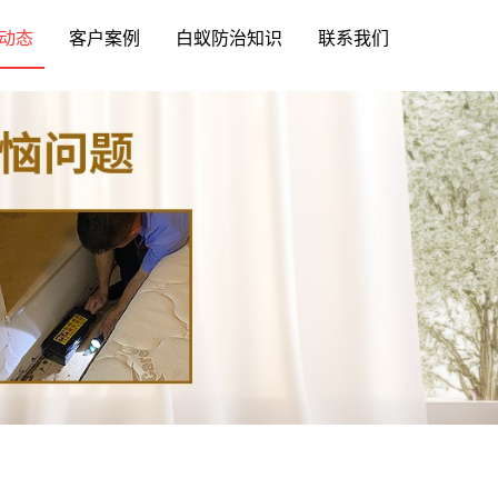
动态
客户案例
白蚁防治知识
联系我们