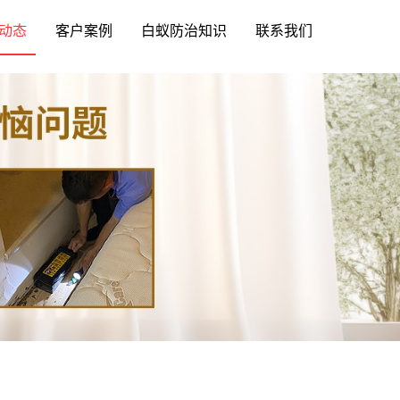
动态
客户案例
白蚁防治知识
联系我们
？